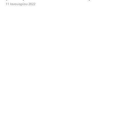
11 Ιανουαρίου 2022