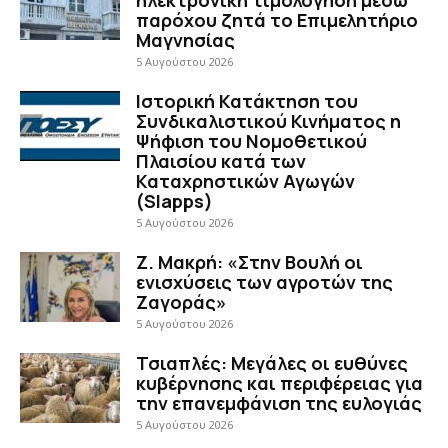
παρόχου ζητά το Επιμελητήριο
Μαγνησίας
5 Αυγούστου 2026
Ιστορική Κατάκτηση του
Συνδικαλιστικού Κινήματος η
Ψήφιση του Νομοθετικού
Πλαισίου κατά των
Καταχρηστικών Αγωγών
(Slapps)
5 Αυγούστου 2026
Ζ. Μακρή: «Στην Βουλή οι
ενισχύσεις των αγροτών της
Ζαγοράς»
5 Αυγούστου 2026
Τσιαπλές: Μεγάλες οι ευθύνες
κυβέρνησης και περιφέρειας για
την επανεμφάνιση της ευλογιάς
5 Αυγούστου 2026