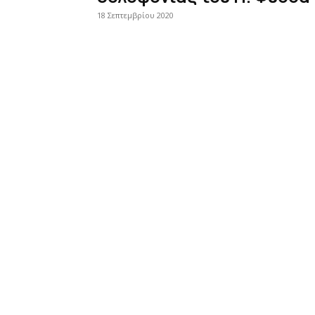
18 Σεπτεμβρίου 2020