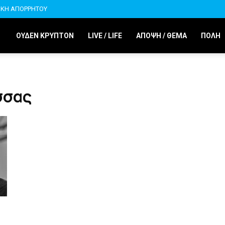
ΙΚΗ ΑΠΟΡΡΗΤΟΥ
ΟΥΔΕΝ ΚΡΥΠΤΟΝ
LIVE / LIFE
ΑΠΟΨΗ / ΘΕΜΑ
ΠΟΛΗ
σσας