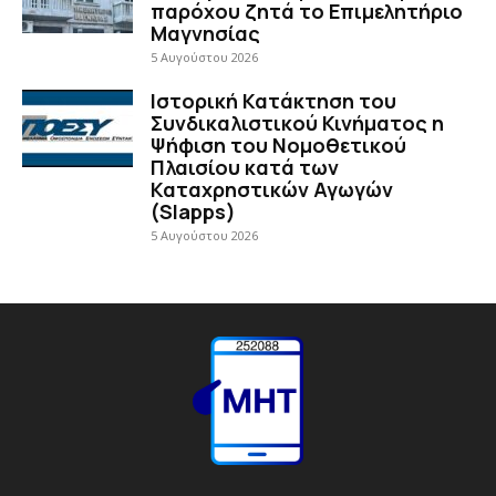
παρόχου ζητά το Επιμελητήριο
Μαγνησίας
5 Αυγούστου 2026
Ιστορική Κατάκτηση του
Συνδικαλιστικού Κινήματος η
Ψήφιση του Νομοθετικού
Πλαισίου κατά των
Καταχρηστικών Αγωγών
(Slapps)
5 Αυγούστου 2026