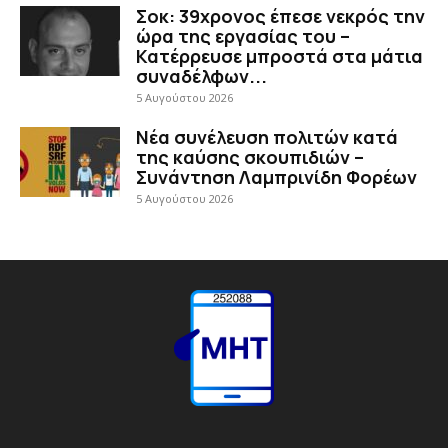
Σοκ: 39χρονος έπεσε νεκρός την
ώρα της εργασίας του –
Κατέρρευσε μπροστά στα μάτια
συναδέλφων...
5 Αυγούστου 2026
Νέα συνέλευση πολιτών κατά
της καύσης σκουπιδιών –
Συνάντηση Λαμπρινίδη Φορέων
5 Αυγούστου 2026