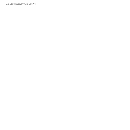
24 Αυγούστου 2020