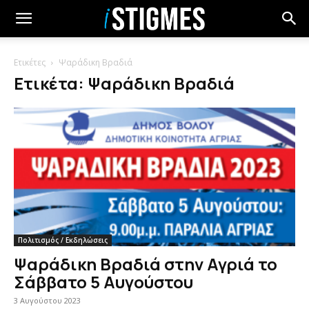
Ετικέτες
Ψαράδικη Βραδιά
Ετικέτα: Ψαράδικη Βραδιά
Πολιτισμός / Εκδηλώσεις
Ψαράδικη Βραδιά στην Αγριά το
Σάββατο 5 Αυγούστου
3 Αυγούστου 2023