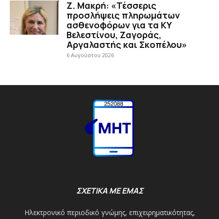
Ζ. Μακρή: «Τέσσερις
προσλήψεις πληρωμάτων
ασθενοφόρων για τα ΚΥ
Βελεστίνου, Ζαγοράς,
Αργαλαστής και Σκοπέλου»
6 Αυγούστου 2026
ΣΧΕΤΙΚΑ ΜΕ ΕΜΑΣ
Ηλεκτρονικό περιοδικό γνώμης, επιχειρηματικότητας,