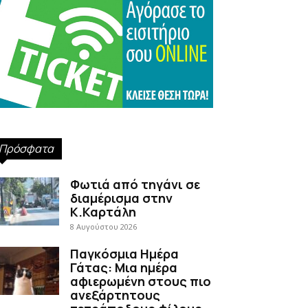
Πρόσφατα
Φωτιά από τηγάνι σε
διαμέρισμα στην
Κ.Καρτάλη
8 Αυγούστου 2026
Παγκόσμια Ημέρα
Γάτας: Μια ημέρα
αφιερωμένη στους πιο
ανεξάρτητους