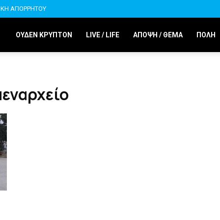
ΙΚΗ ΑΠΟΡΡΗΤΟΥ
ΟΥΔΕΝ ΚΡΥΠΤΟΝ
LIVE / LIFE
ΑΠΟΨΗ / ΘΕΜΑ
ΠΟΛΗ
μεναρχείο