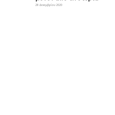
28 Δεκεμβρίου 2020