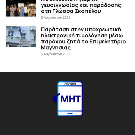
γευσιγνωσίας και παράδοσης
στη Γλώσσα Σκοπέλου
5 Αυγούστου 2026
Παράταση στην υποχρεωτική
ηλεκτρονική τιμολόγηση μέσω
παρόχου ζητά το Επιμελητήριο
Μαγνησίας
5 Αυγούστου 2026