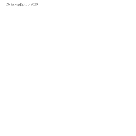
26 Δεκεμβρίου 2020