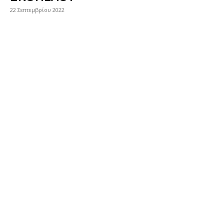
22 Σεπτεμβρίου 2022