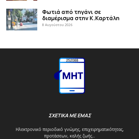
Φωτιά από τηγάνι σε
διαμέρισμα στην Κ.Καρτάλη
8 Αυγούστου 2026
ΣΧΕΤΙΚΑ ΜΕ ΕΜΑΣ
Ηλεκτρονικό περιοδικό γνώμης, επιχειρηματικότητας,
προτάσεων, καλής ζωής...