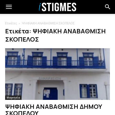
Ετικέτες
ΨΗΦΙΑΚΗ ΑΝΑΒΑΘΜΙΣΗ ΣΚΟΠΕΛΟΣ
Ετικέτα: ΨΗΦΙΑΚΗ ΑΝΑΒΑΘΜΙΣΗ
ΣΚΟΠΕΛΟΣ
Μαγνησία
ΨΗΦΙΑΚΗ ΑΝΑΒΑΘΜΙΣΗ ΔΗΜΟΥ
ΣΚΟΠΕΛΟΥ