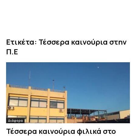
Ετικέτα: Τέσσερα καινούρια στην
Π.Ε
Διάφορα
Τέσσερα καινούρια φιλικά στο