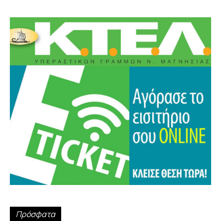
Πρόσφατα