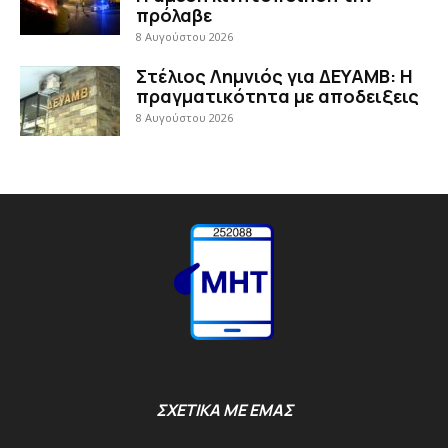
πρόλαβε
8 Αυγούστου 2026
Στέλιος Λημνιός για ΔΕΥΑΜΒ: Η
πραγματικότητα με αποδειξεις
8 Αυγούστου 2026
ΣΧΕΤΙΚΑ ΜΕ ΕΜΑΣ