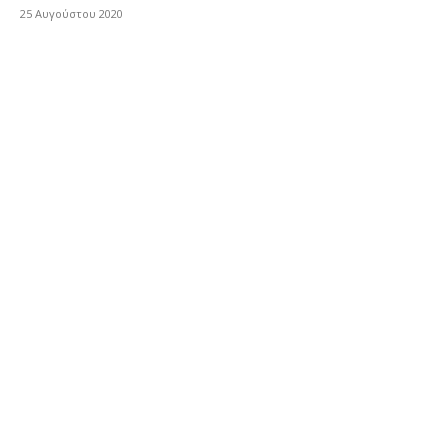
25 Αυγούστου 2020