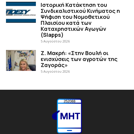
Ιστορική Κατάκτηση του
Συνδικαλιστικού Κινήματος η
Ψήφιση του Νομοθετικού
Πλαισίου κατά των
Καταχρηστικών Αγωγών
(Slapps)
5 Αυγούστου 2026
Ζ. Μακρή: «Στην Βουλή οι
ενισχύσεις των αγροτών της
Ζαγοράς»
5 Αυγούστου 2026