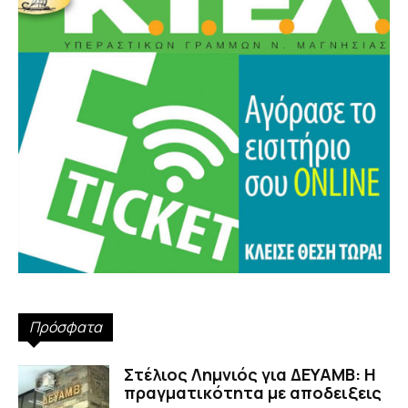
Πρόσφατα
Στέλιος Λημνιός για ΔΕΥΑΜΒ: Η
πραγματικότητα με αποδειξεις