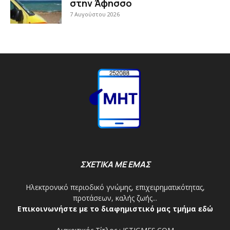
στην Άφησσο
7 Αυγούστου 2026
ΣΧΕΤΙΚΑ ΜΕ ΕΜΑΣ
Ηλεκτρονικό περιοδικό γνώμης, επιχειρηματικότητας,
προτάσεων, καλής ζωής...
Επικοινωνήστε με το διαφημιστικό μας τμήμα εδώ