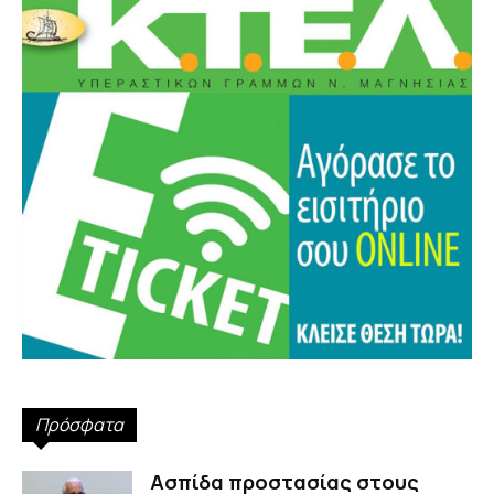
Πρόσφατα
Ασπίδα προστασίας στους