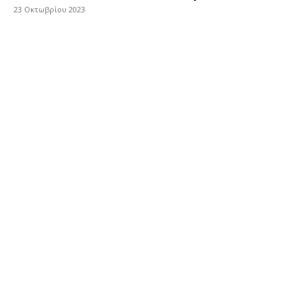
23 Οκτωβρίου 2023