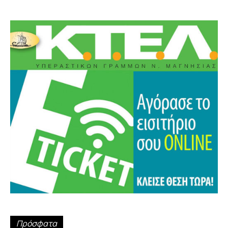
Πρόσφατα