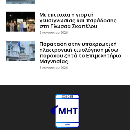
Με επιτυχία η γιορτή
γευσιγνωσίας και παράδοσης
στη Γλώσσα Σκοπέλου
5 Αυγούστου 2026
Παράταση στην υποχρεωτική
ηλεκτρονική τιμολόγηση μέσω
παρόχου ζητά το Επιμελητήριο
Μαγνησίας
5 Αυγούστου 2026