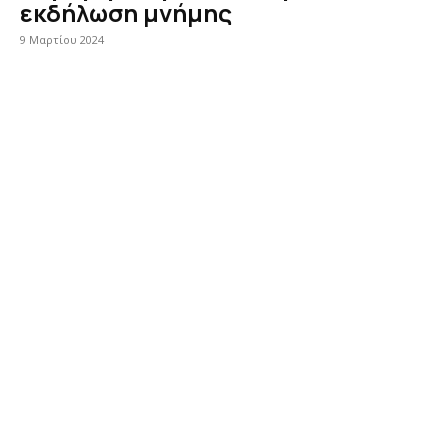
εκδήλωση μνήμης
9 Μαρτίου 2024