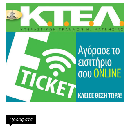
Πρόσφατα