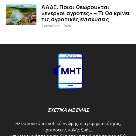
ΑΑΔΕ: Ποιοι θεωρούνται
«ενεργοί αγρότες» – Τι θα κρίνει
τις αγροτικές ενισχύσεις
7 Αυγούστου 2026
ΣΧΕΤΙΚΑ ΜΕ ΕΜΑΣ
Ηλεκτρονικό περιοδικό γνώμης, επιχειρηματικότητας,
προτάσεων, καλής ζωής...