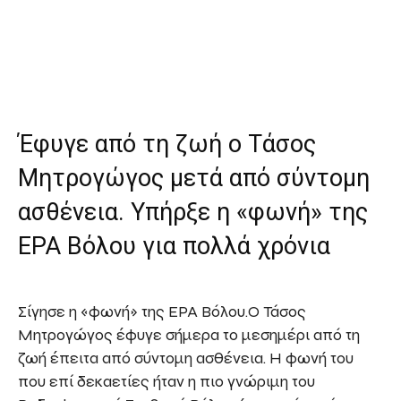
Έφυγε από τη ζωή ο Τάσος
Μητρογώγος μετά από σύντομη
ασθένεια. Υπήρξε η «φωνή» της
ΕΡΑ Βόλου για πολλά χρόνια
Σίγησε η «φωνή» της ΕΡΑ Βόλου.Ο Τάσος
Μητρογώγος έφυγε σήμερα το μεσημέρι από τη
ζωή έπειτα από σύντομη ασθένεια. Η φωνή του
που επί δεκαετίες ήταν η πιο γνώριμη του