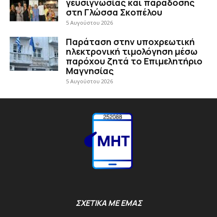
γευσιγνωσίας και παράδοσης
στη Γλώσσα Σκοπέλου
5 Αυγούστου 2026
Παράταση στην υποχρεωτική
ηλεκτρονική τιμολόγηση μέσω
παρόχου ζητά το Επιμελητήριο
Μαγνησίας
5 Αυγούστου 2026
ΣΧΕΤΙΚΑ ΜΕ ΕΜΑΣ