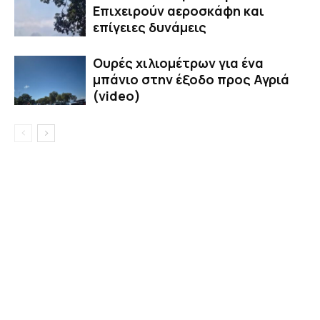
Επιχειρούν αεροσκάφη και
επίγειες δυνάμεις
Ουρές χιλιομέτρων για ένα
μπάνιο στην έξοδο προς Αγριά
(video)