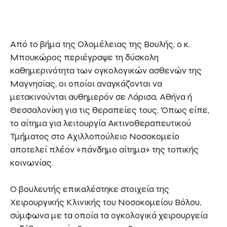
Από το βήμα της Ολομέλειας της Βουλής, ο κ.
Μπουκώρος περιέγραψε τη δύσκολη
καθημερινότητα των ογκολογικών ασθενών της
Μαγνησίας, οι οποίοι αναγκάζονται να
μετακινούνται αυθημερόν σε Λάρισα, Αθήνα ή
Θεσσαλονίκη για τις θεραπείες τους. Όπως είπε,
το αίτημα για λειτουργία Ακτινοθεραπευτικού
Τμήματος στο Αχιλλοπούλειο Νοσοκομείο
αποτελεί πλέον «πάνδημο αίτημα» της τοπικής
κοινωνίας.
Ο βουλευτής επικαλέστηκε στοιχεία της
Χειρουργικής Κλινικής του Νοσοκομείου Βόλου,
σύμφωνα με τα οποία τα ογκολογικά χειρουργεία