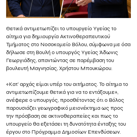
Θετικά αντιμετωπίζει το υπουργείο Υγείας το
αίτημα για δημιουργία Ακτινοθεραπευτικού
Τμήματος στο Νοσοκομείο Βόλου, σύμφωνα με όσα
δήλωσε στη Βουλή ο υπουργός Υγείας Άδωνις
Γεωργιάδης, απαντώντας σε παρέμβαση του
βουλευτή Μαγνησίας, Χρήστου Μπουκώρου.
«Κατ’ αρχάς είμαι υπέρ του αιτήματος. Το αίτημα το
αντιμετωπίζουμε θετικά για να το εντάξουμε»,
ανέφερε ο υπουργός, προσθέτοντας ότι ο Βόλος
παρουσιάζει γεωγραφικό μειονέκτημα ως προς
την πρόσβαση σε ακτινοθεραπείες και πως το
υπουργείο θα εξετάσει τη δυνατότητα ένταξης του
έργου στο Πρόγραμμα Δημοσίων Επενδύσεων.