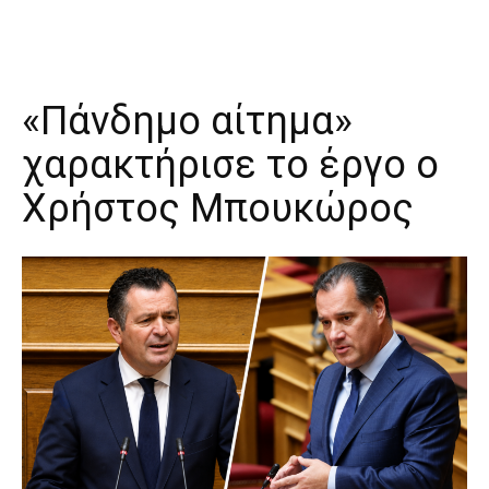
«Πάνδημο αίτημα»
χαρακτήρισε το έργο ο
Χρήστος Μπουκώρος