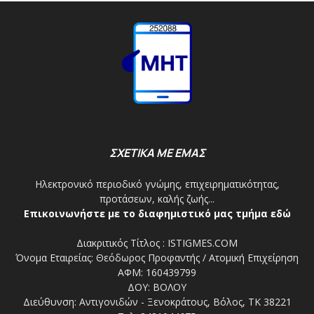
ΣΧΕΤΙΚΑ ΜΕ ΕΜΑΣ
Ηλεκτρονικό περιοδικό γνώμης, επιχειρηματικότητας,
προτάσεων, καλής ζωής...
Επικοινωνήστε με το διαφημιστικό μας τμήμα εδώ
Διακριτικός Τίτλος : ISTIGMES.COM
Όνομα Εταιρείας: Θεόδωρος Προφαντής / Ατομική Επιχείρηση
ΑΦΜ: 160439799
ΔΟΥ: ΒΟΛΟΥ
Διεύθυνση: Αντιγονιδών - Ξενοκράτους, Βόλος, ΤΚ 38221