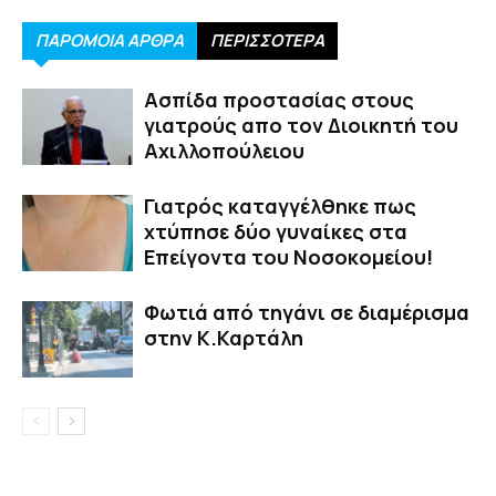
ΠΑΡΟΜΟΙΑ ΑΡΘΡΑ
ΠΕΡΙΣΣΟΤΕΡΑ
Ασπίδα προστασίας στους
γιατρούς απο τον Διοικητή του
Αχιλλοπούλειου
Γιατρός καταγγέλθηκε πως
χτύπησε δύο γυναίκες στα
Επείγοντα του Νοσοκομείου!
Φωτιά από τηγάνι σε διαμέρισμα
στην Κ.Καρτάλη