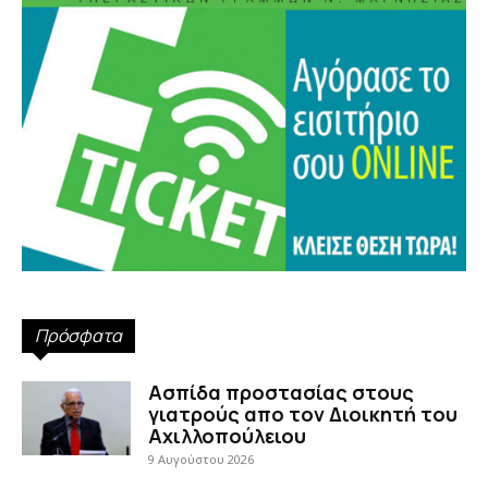
Πρόσφατα
Ασπίδα προστασίας στους
γιατρούς απο τον Διοικητή του
Αχιλλοπούλειου
9 Αυγούστου 2026