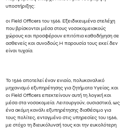
υποστήριξης:
οι Field Officers του 1566. Εξειδικευμένα στελέχη
που βρίσκονται μέσα στους νοσοκομειακούς
χώρους και προσφέρουν επιτόπια καθοδήγηση σε
ασθενείς και συνοδούς.Η παρουσία τους εκεί δεν
είναι τυχαία.
Το 1566 αποτελεί έναν ενιαίο, πολυκαναλικό
μηχανισμό εξυπηρέτησης για ζητήματα Υγείας, και
οι Field Officers επεκτείνουν αυτή τη λογική και
μέσα στα νοσοκομεία. Λειτουργούν, ουσιαστικά, ως
ένα ακόμη κανάλι εξυπηρέτησης διαθέσιμο για
τους πολίτες, ενταγμένο στις υπηρεσίες του 1566,
με στόχο τη διευκόλυνσή τους και την ευκολότερη