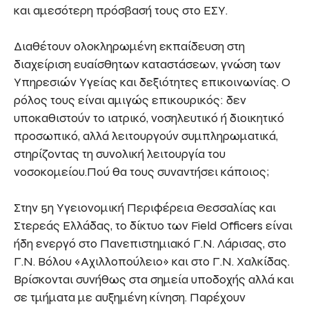
και αμεσότερη πρόσβασή τους στο ΕΣΥ.
Διαθέτουν ολοκληρωμένη εκπαίδευση στη
διαχείριση ευαίσθητων καταστάσεων, γνώση των
Υπηρεσιών Υγείας και δεξιότητες επικοινωνίας. Ο
ρόλος τους είναι αμιγώς επικουρικός: δεν
υποκαθιστούν το ιατρικό, νοσηλευτικό ή διοικητικό
προσωπικό, αλλά λειτουργούν συμπληρωματικά,
στηρίζοντας τη συνολική λειτουργία του
νοσοκομείου.Πού θα τους συναντήσει κάποιος;
Στην 5η Υγειονομική Περιφέρεια Θεσσαλίας και
Στερεάς Ελλάδας, το δίκτυο των Field Officers είναι
ήδη ενεργό στο Πανεπιστημιακό Γ.Ν. Λάρισας, στο
Γ.Ν. Βόλου «Αχιλλοπούλειο» και στο Γ.Ν. Χαλκίδας.
Βρίσκονται συνήθως στα σημεία υποδοχής αλλά και
σε τμήματα με αυξημένη κίνηση. Παρέχουν