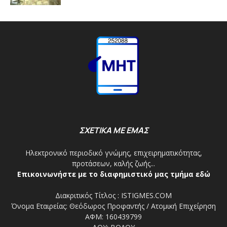
ΣΧΕΤΙΚΑ ΜΕ ΕΜΑΣ
Ηλεκτρονικό περιοδικό γνώμης, επιχειρηματικότητας,
προτάσεων, καλής ζωής...
Επικοινωνήστε με το διαφημιστικό μας τμήμα εδώ
Διακριτικός Τίτλος : ISTIGMES.COM
Όνομα Εταιρείας: Θεόδωρος Προφαντής / Ατομική Επιχείρηση
ΑΦΜ: 160439799