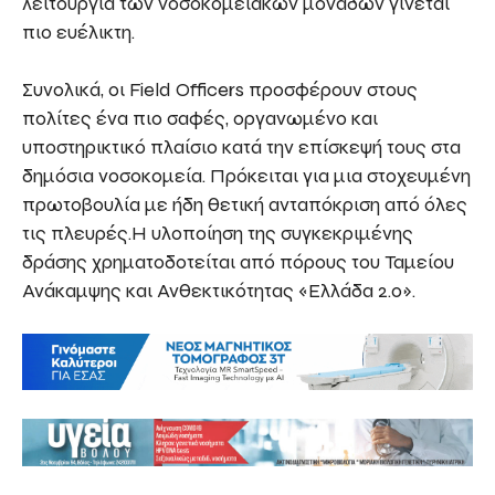
λειτουργία των νοσοκομειακών μονάδων γίνεται
πιο ευέλικτη.
Συνολικά, οι Field Officers προσφέρουν στους
πολίτες ένα πιο σαφές, οργανωμένο και
υποστηρικτικό πλαίσιο κατά την επίσκεψή τους στα
δημόσια νοσοκομεία. Πρόκειται για μια στοχευμένη
πρωτοβουλία με ήδη θετική ανταπόκριση από όλες
τις πλευρές.Η υλοποίηση της συγκεκριμένης
δράσης χρηματοδοτείται από πόρους του Ταμείου
Ανάκαμψης και Ανθεκτικότητας «Ελλάδα 2.0».