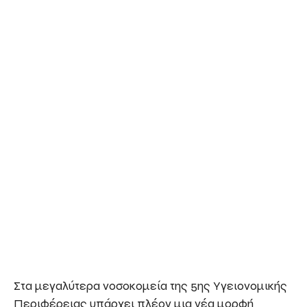
Στα μεγαλύτερα νοσοκομεία της 5ης Υγειονομικής
Περιφέρειας υπάρχει πλέον μια νέα μορφή