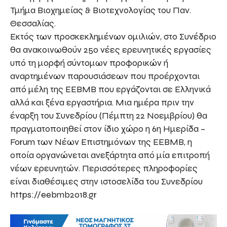
Τμήμα Βιοχημείας & Βιοτεχνολογίας του Παν.
Θεσσαλίας.
Εκτός των προσκεκλημένων ομιλιών, στο Συνέδριο
θα ανακοινωθούν 250 νέες ερευνητικές εργασίες
υπό τη μορφή σύντομων προφορικών ή
αναρτημένων παρουσιάσεων που προέρχονται
από μέλη της ΕΕΒΜΒ που εργάζονται σε Ελληνικά
αλλά και ξένα εργαστήρια. Μια ημέρα πριν την
έναρξη του Συνεδρίου (Πέμπτη 22 Νοεμβρίου) θα
πραγματοποιηθεί στον ίδιο χώρο η 6η Ημερίδα –
Forum των Νέων Επιστημόνων της ΕΕΒΜΒ, η
οποία οργανώνεται ανεξάρτητα από μία επιτροπή
νέων ερευνητών. Περισσότερες πληροφορίες
είναι διαθέσιμες στην ιστοσελίδα του Συνεδρίου
https://eebmb2018.gr