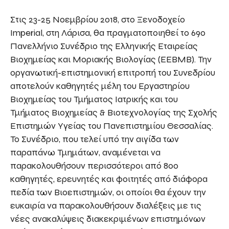
Στις 23-25 Νοεμβρίου 2018, στο Ξενοδοχείο
Imperial, στη Λάρισα, θα πραγματοποιηθεί το 69ο
Πανελλήνιο Συνέδριο της Ελληνικής Εταιρείας
Βιοχημείας και Μοριακής Βιολογίας (ΕΕΒΜΒ). Την
οργανωτική-επιστημονική επιτροπή του Συνεδρίου
αποτελούν καθηγητές μέλη του Εργαστηρίου
Βιοχημείας του Τμήματος Ιατρικής και του
Τμήματος Βιοχημείας & Βιοτεχνολογίας της Σχολής
Επιστημών Υγείας του Πανεπιστημίου Θεσσαλίας.
Το Συνέδριο, που τελεί υπό την αιγίδα των
παραπάνω Τμημάτων, αναμένεται να
παρακολουθήσουν περισσότεροι από 800
καθηγητές, ερευνητές και φοιτητές από διάφορα
πεδία των Βιοεπιστημών, οι οποίοι θα έχουν την
ευκαιρία να παρακολουθήσουν διαλέξεις με τις
νέες ανακαλύψεις διακεκριμένων επιστημόνων