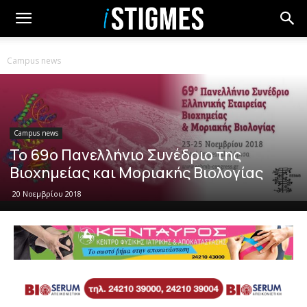
Campus news
Campus news
Το 69ο Πανελλήνιο Συνέδριο της
Βιοχημείας και Μοριακής Βιολογίας
20 Νοεμβρίου 2018