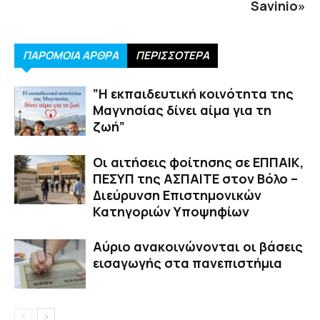
Savinio»
ΠΑΡΟΜΟΙΑ ΑΡΘΡΑ
ΠΕΡΙΣΣΟΤΕΡΑ
”Η εκπαιδευτική κοινότητα της
Μαγνησίας δίνει αίμα για τη
ζωή”
Οι αιτήσεις φοίτησης σε ΕΠΠΑΙΚ,
ΠΕΣΥΠ της ΑΣΠΑΙΤΕ στον Βόλο –
Διεύρυνση Επιστημονικών
Κατηγοριών Υποψηφίων
Αύριο ανακοινώνονται οι βάσεις
εισαγωγής στα πανεπιστήμια