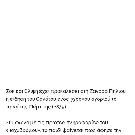
Σοκ και θλίψη έχει προκαλέσει στη Ζαγορά Πηλίου
η είδηση του θανάτου ενός 9χρονου αγοριού το
πρωί της Πέμπτης (28/5).
Σύμφωνα με τις πρώτες πληροφορίες του
«Ταχυδρόμου», το παιδί φαίνεται πως άφησε την