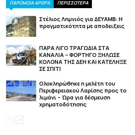
ΠΑΡΟΜΟΙΑ ΑΡΘΡΑ
ΠΕΡΙΣΣΟΤΕΡΑ
Στέλιος Λημνιός για ΔΕΥΑΜΒ: Η
πραγματικότητα με αποδειξεις
ΠΑΡΑ ΛΙΓΟ ΤΡΑΓΩΔΙΑ ΣΤΑ
ΚΑΝΑΛΙΑ – ΦΟΡΤΗΓΟ ΞΗΛΩΣΕ
ΚΟΛΟΝΑ ΤΗΣ ΔΕΗ ΚΑΙ ΚΑΤΕΛΗΞΕ
ΣΕ ΣΠΙΤΙ
Ολοκληρώθηκε η μελέτη του
Περιφερειακού Λαρίσης προς το
λιμάνι – Ώρα για δέσμευση
χρηματοδότησης