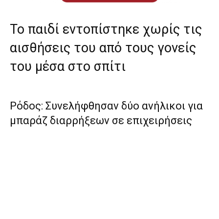
Το παιδί εντοπίστηκε χωρίς τις
αισθήσεις του από τους γονείς
του μέσα στο σπίτι
Ρόδος: Συνελήφθησαν δύο ανήλικοι για
μπαράζ διαρρήξεων σε επιχειρήσεις