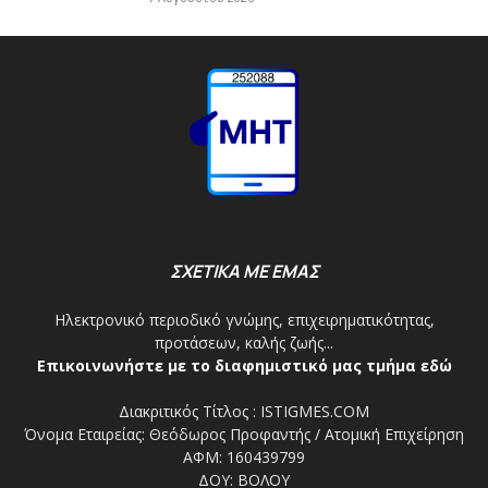
ΣΧΕΤΙΚΑ ΜΕ ΕΜΑΣ
Ηλεκτρονικό περιοδικό γνώμης, επιχειρηματικότητας,
προτάσεων, καλής ζωής...
Επικοινωνήστε με το διαφημιστικό μας τμήμα εδώ
Διακριτικός Τίτλος : ISTIGMES.COM
Όνομα Εταιρείας: Θεόδωρος Προφαντής / Ατομική Επιχείρηση
ΑΦΜ: 160439799
ΔΟΥ: ΒΟΛΟΥ