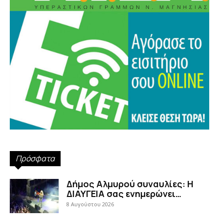
Πρόσφατα
Δήμος Αλμυρού συναυλίες: Η
ΔΙΑΥΓΕΙΑ σας ενημερώνει…
8 Αυγούστου 2026