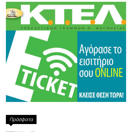
Πρόσφατα