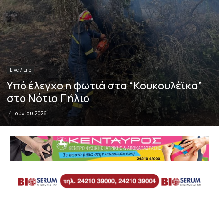
Live / Life
Υπό έλεγχο η φωτιά στα “Κουκουλέϊκα”
στο Νότιο Πήλιο
4 Ιουνίου 2026