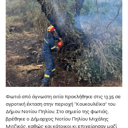
Φωτιά από άγνωστη αιτία προκλήθηκε στις 13.35 σε
αγροτική έκταση στην περιοχή “Κουκουλέϊκα” του
Δήμου Νοτίου Πηλίου. Στο σημείο της φωτιάς,
βρέθηκε ο Δήμαρχος Νοτίου Πηλίου Μιχάλης
Μιτζικός, καθώς και κάτοικοι κι επιχείρησαν μαζί