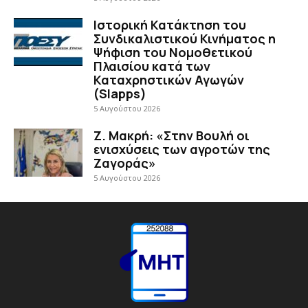
Ιστορική Κατάκτηση του
Συνδικαλιστικού Κινήματος η
Ψήφιση του Νομοθετικού
Πλαισίου κατά των
Καταχρηστικών Αγωγών
(Slapps)
5 Αυγούστου 2026
Ζ. Μακρή: «Στην Βουλή οι
ενισχύσεις των αγροτών της
Ζαγοράς»
5 Αυγούστου 2026