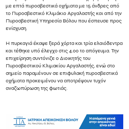
με επτά πυροσβεστικά οχήματα με 15 άνδρες από
το Πυροσβεστικό Κλιμάκιο Αργαλαστής και από την
Πυροσβεστική Υπηρεσία Βόλου που έσπευσε προς
ενίσχυση.
Η πυρκαγιά έκαψε ξερά χόρτα και τρία ελαιόδεντρα
και τέθηκε υπό έλεγχο στις 4.00 το απόγευμα. Την
επιχείρηση συντόνιζε ο Διοικητής του
Πυροσβεστικού Κλιμακίου Αργαλαστής, ενώ στο
σημείο παραμένουν σε επιφυλακή πυροσβεστικά
οχήματα προκειμένου να αποτρέψουν τυχόν
αναζωπύρωση της φωτιάς.