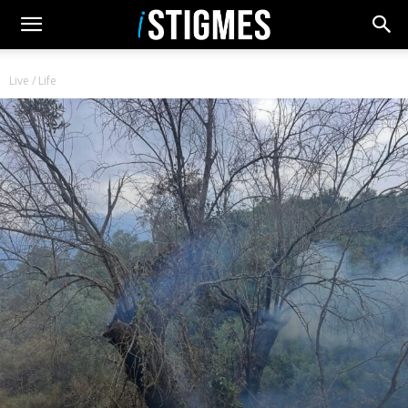
Live / Life