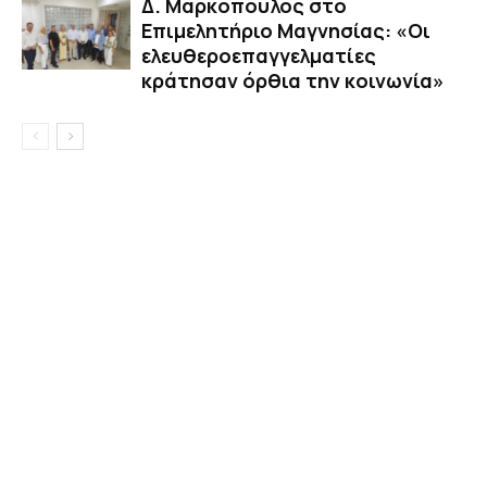
Δ. Μαρκόπουλος στο
Επιμελητήριο Μαγνησίας: «Οι
ελευθεροεπαγγελματίες
κράτησαν όρθια την κοινωνία»