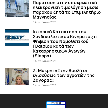
Παράταση στην υποχρεωτική
ηλεκτρονική τιμολόγηση μέσω
παρόχου ζητά το Επιμελητήριο
Μαγνησίας
5 Αυγούστου 2026
Ιστορική Κατάκτηση του
Συνδικαλιστικού Κινήματος η
Ψήφιση του Νομοθετικού
Πλαισίου κατά των
Καταχρηστικών Αγωγών
(Slapps)
5 Αυγούστου 2026
Ζ. Μακρή: «Στην Βουλή οι
ενισχύσεις των αγροτών της
Ζαγοράς»
5 Αυγούστου 2026