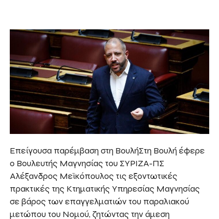
Επείγουσα παρέμβαση στη ΒουλήΣτη Βουλή έφερε
ο Βουλευτής Μαγνησίας του ΣΥΡΙΖΑ-ΠΣ
Αλέξανδρος Μεϊκόπουλος τις εξοντωτικές
πρακτικές της Κτηματικής Υπηρεσίας Μαγνησίας
σε βάρος των επαγγελματιών του παραλιακού
μετώπου του Νομού, ζητώντας την άμεση