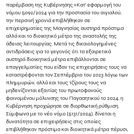
παρέμβαση της Κυβέρνησης.«Κατ’ εφαρμογή του
νόμου 5092/2024 για την προστασία του αιγιαλού,
την περσινή χρονιά επιβλήθηκαν σε
επιχειρηματίες της Μαγνησίας αυστηρά πρόστιμα
αλλά και το διοικητικό μέτρο της αναστολής της
άδειας λειτουργίας. Μετά τις δικαιολογημένες
αντιδράσεις για το γεγονός ότι τα εξαιρετικά
αυστηρά διοικητικά μέτρα επιβάλλονται σε
επαγγελματίες που είδαν τις επιχειρήσεις τους να
καταστρέφονται τον Σεπτέμβριο του 2023 λόγω των
πλημμυρών, αλλά και τους τζίρους τους να
μηδενίζονται εξαιτίας του πρωτοφανούς
φαινομένου μόλυνσης του Παγασητικού το 2024, η
Κυβέρνηση προχώρησε σε διορθωτική ρύθμιση.
Σύμφωνα με το νέο νόμο (5131/2024), δίνεται η
δυνατότητα σε επιχειρήσεις στις οποίες
επιβλήθηκαν πρόστιμα και διοικητικά μέτρα πέρυσι,