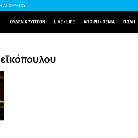
ΚΗ ΑΠΟΡΡΗΤΟΥ
ΟΥΔΕΝ ΚΡΥΠΤΟΝ
LIVE / LIFE
ΑΠΟΨΗ / ΘΕΜΑ
ΠΟΛΗ
Μεϊκόπουλου