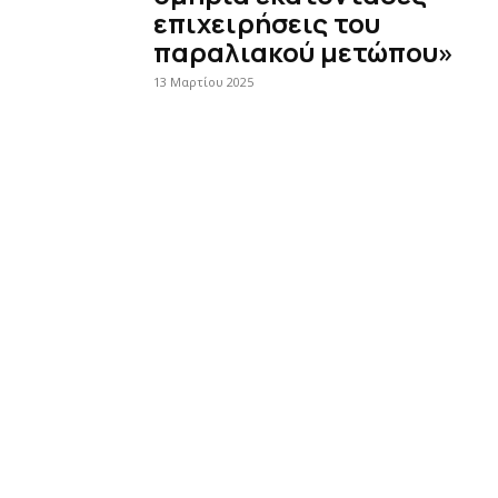
επιχειρήσεις του
παραλιακού μετώπου»
13 Μαρτίου 2025