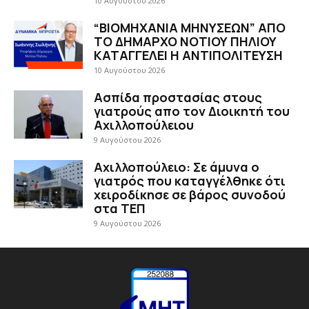
10 Αυγούστου 2026
“ΒΙΟΜΗΧΑΝΙΑ ΜΗΝΥΣΕΩΝ” ΑΠΟ
ΤΟ ΔΗΜΑΡΧΟ ΝΟΤΙΟΥ ΠΗΛΙΟΥ
ΚΑΤΑΓΓΕΛΕΙ Η ΑΝΤΙΠΟΛΙΤΕΥΣΗ
10 Αυγούστου 2026
Ασπίδα προστασίας στους
γιατρούς απο τον Διοικητή του
Αχιλλοπούλειου
9 Αυγούστου 2026
Αχιλλοπούλειο: Σε άμυνα ο
γιατρός που καταγγέλθηκε ότι
χειροδίκησε σε βάρος συνοδού
στα ΤΕΠ
9 Αυγούστου 2026