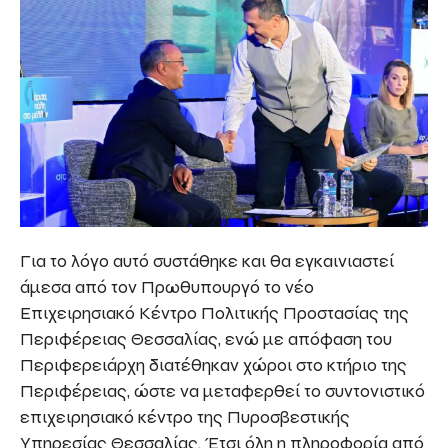
Για το λόγο αυτό συστάθηκε και θα εγκαινιαστεί
άμεσα από τον Πρωθυπουργό το νέο
Επιχειρησιακό Κέντρο Πολιτικής Προστασίας της
Περιφέρειας Θεσσαλίας, ενώ με απόφαση του
Περιφερειάρχη διατέθηκαν χώροι στο κτήριο της
Περιφέρειας, ώστε να μεταφερθεί το συντονιστικό
επιχειρησιακό κέντρο της Πυροσβεστικής
Υπηρεσίας Θεσσαλίας. Έτσι όλη η πληροφορία από