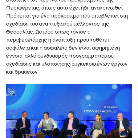
Περιφέρειας, όπως αυτό έχει ήδη ανακοινωθεί.
Πρόκειται για ένα πρόγραμμα που αποβλέπει στη
σχεδίαση του αναπτυξιακού μέλλοντος της
Θεσσαλίας. Ωστόσο όπως τόνισε ο
περιφερειάρχης η ανάπτυξη προϋποθέτει
ασφάλεια και η ασφάλεια δεν είναι αφηρημένη
έννοια, αλλά συνδυασμός προγραμματισμού,
σχεδίασης και υλοποίησης συγκεκριμένων έργων
και δράσεων.