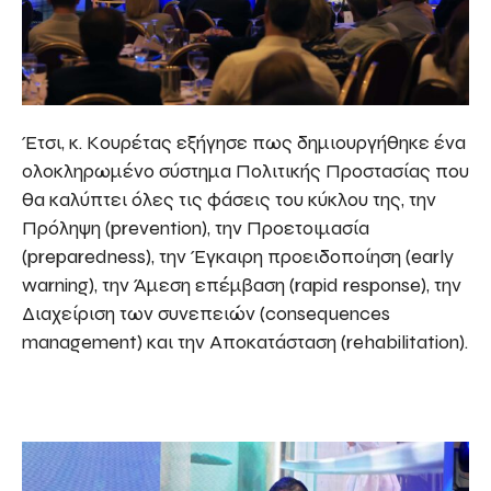
Έτσι, κ. Κουρέτας εξήγησε πως δημιουργήθηκε ένα
ολοκληρωμένο σύστημα Πολιτικής Προστασίας που
θα καλύπτει όλες τις φάσεις του κύκλου της, την
Πρόληψη (prevention), την Προετοιμασία
(preparedness), την Έγκαιρη προειδοποίηση (early
warning), την Άμεση επέμβαση (rapid response), την
Διαχείριση των συνεπειών (consequences
management) και την Αποκατάσταση (rehabilitation).