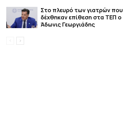
Στο πλευρό των γιατρών που
δέχθηκαν επίθεση στα ΤΕΠ ο
Άδωνις Γεωργιάδης