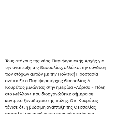
Τους στόχους της νέας Περιφερειακής Αρχής για
την ανάπτυξη της Θεσσαλίας, αλλά και την σύνδεση
των στόχων αυτών με την Πολιτική Προστασία
ανέπτυξε ο Περιφερειάρχης Θεσσαλίας Δ.
Κουρέτας μιλώντας στην ημερίδα «Λάρισα – Πόλη
στο Μέλλον» που διοργανώθηκε σήμερα σε
κεντρικό ξενοδοχείο της πόλης. Ο κ. Κουρέτας
τόνισε ότι η βιώσιμη ανάπτυξη της Θεσσαλίας
αποτελεί τον πυρήνα του προγράμματός της