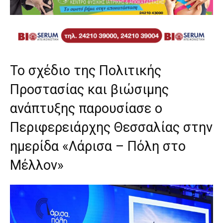
Το σχέδιο της Πολιτικής
Προστασίας και βιώσιμης
ανάπτυξης παρουσίασε ο
Περιφερειάρχης Θεσσαλίας στην
ημερίδα «Λάρισα – Πόλη στο
Μέλλον»