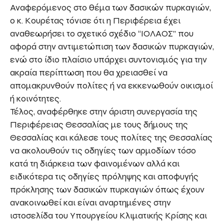
Αναφερόμενος στο θέμα των δασικών πυρκαγιών,
ο κ. Κουρέτας τόνισε ότι η Περιφέρεια έχει
αναθεωρήσει το σχετικό σχέδιο “ΙΟΛΑΟΣ” που
αφορά στην αντιμετώπιση των δασικών πυρκαγιών,
ενώ στο ίδιο πλαίσιο υπάρχει συντονισμός για την
ακραία περίπτωση που θα χρειασθεί να
απομακρυνθούν πολίτες ή να εκκενωθούν οικισμοί
ή κοινότητες.
Τέλος, αναφέρθηκε στην άριστη συνεργασία της
Περιφέρειας Θεσσαλίας με τους δήμους της
Θεσσαλίας και κάλεσε τους πολίτες της Θεσσαλίας
να ακολουθούν τις οδηγίες των αρμοδίων τόσο
κατά τη διάρκεια των φαινομένων αλλά και
ειδικότερα τις οδηγίες πρόληψης και αποφυγής
πρόκλησης των δασικών πυρκαγιών όπως έχουν
ανακοινωθεί και είναι αναρτημένες στην
ιστοσελίδα του Υπουργείου Κλιματικής Κρίσης και