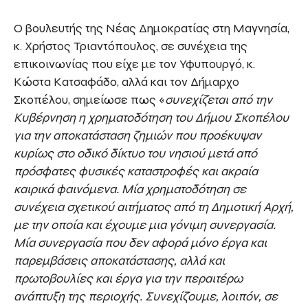
Ο βουλευτής της Νέας Δημοκρατίας στη Μαγνησία,
κ. Χρήστος Τριαντόπουλος, σε συνέχεια της
επικοινωνίας που είχε με τον Υφυπουργό, κ.
Κώστα Κατσαφάδο, αλλά και τον Δήμαρχο
Σκοπέλου, σημείωσε πως «
συνεχίζεται από την
Κυβέρνηση η χρηματοδότηση του Δήμου Σκοπέλου
για την αποκατάσταση ζημιών που προέκυψαν
κυρίως στο οδικό δίκτυο του νησιού μετά από
πρόσφατες φυσικές καταστροφές και ακραία
καιρικά φαινόμενα. Μία χρηματοδότηση σε
συνέχεια σχετικού αιτήματος από τη Δημοτική Αρχή,
με την οποία και έχουμε μια γόνιμη συνεργασία.
Μία συνεργασία που δεν αφορά μόνο έργα και
παρεμβάσεις αποκατάστασης, αλλά και
πρωτοβουλίες και έργα για την περαιτέρω
ανάπτυξη της περιοχής.
Συνεχίζουμε, λοιπόν, σε