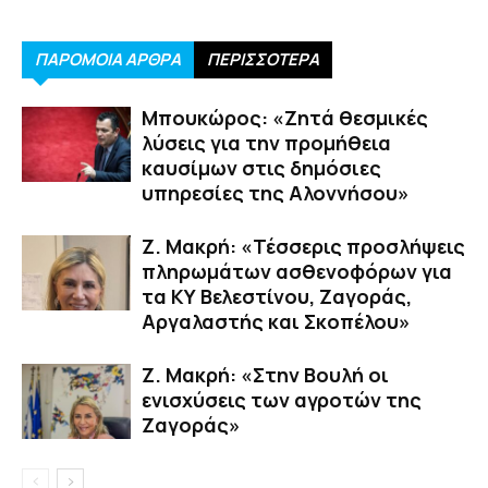
ΠΑΡΟΜΟΙΑ ΑΡΘΡΑ
ΠΕΡΙΣΣΟΤΕΡΑ
Μπουκώρος: «Ζητά θεσμικές
λύσεις για την προμήθεια
καυσίμων στις δημόσιες
υπηρεσίες της Αλοννήσου»
Ζ. Μακρή: «Τέσσερις προσλήψεις
πληρωμάτων ασθενοφόρων για
τα ΚΥ Βελεστίνου, Ζαγοράς,
Αργαλαστής και Σκοπέλου»
Ζ. Μακρή: «Στην Βουλή οι
ενισχύσεις των αγροτών της
Ζαγοράς»