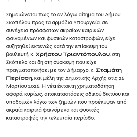
Σημειώνεται πως το εν λόγω αίτημα του Δήμου
Σκοπέλου προς τα αρμόδια Υπουργεία, σε
συνέχεια πρόσφατων ακραίων καιρικών
φαινομένων και φυσικών καταστροφών, είχε
συζητηθεί εκτενώς κατά την επίσκεψη του
βουλευτή, κ.
Χρήστου Τριαντόπουλου
, στη
Σκόπελο και δη στη σύσκεψη που είχε
πραγματοποιήσει με τον Δήμαρχο, κ.
Σταμάτη
Περίσση
, και μέλη της Δημοτικής Αρχής στις 26
Μαρτίου 2026. Η νέα έκτακτη χρηματοδότηση
αφορά, κυρίως, αποκαταστάσεις οδικού δικτύου και
υποδομών λόγω των ζημιών που προέκυψαν από
ακραία καιρικά φαινόμενα και φυσικές
καταστροφές την τελευταία περίοδο.