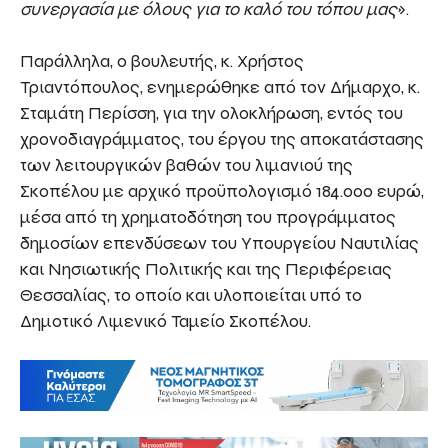
συνεργασία με όλους για το καλό του τόπου μας
».
Παράλληλα, ο βουλευτής, κ. Χρήστος
Τριαντόπουλος, ενημερώθηκε από τον Δήμαρχο, κ.
Σταμάτη Περίσση, για την ολοκλήρωση, εντός του
χρονοδιαγράμματος, του έργου της αποκατάστασης
των λειτουργικών βαθών του λιμανιού της
Σκοπέλου με αρχικό προϋπολογισμό 184.000 ευρώ,
μέσα από τη χρηματοδότηση του προγράμματος
δημοσίων επενδύσεων του Υπουργείου Ναυτιλίας
και Νησιωτικής Πολιτικής και της Περιφέρειας
Θεσσαλίας, το οποίο και υλοποιείται υπό το
Δημοτικό Λιμενικό Ταμείο Σκοπέλου.