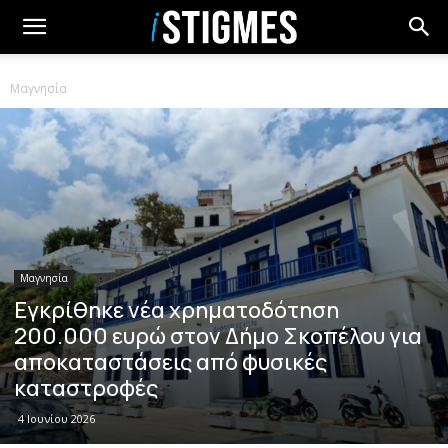
Μαγνησία
Μαγνησία
Εγκρίθηκε νέα χρηματοδότηση
200.000 ευρώ στον Δήμο Σκοπέλου για
αποκαταστάσεις από φυσικές
καταστροφές
4 Ιουνίου 2026