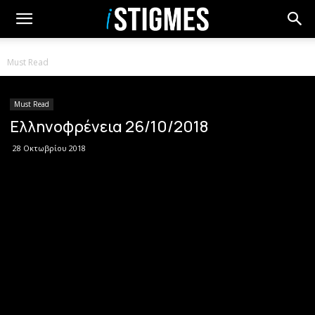
Must Read
Must Read
Ελληνοφρένεια 26/10/2018
28 Οκτωβρίου 2018