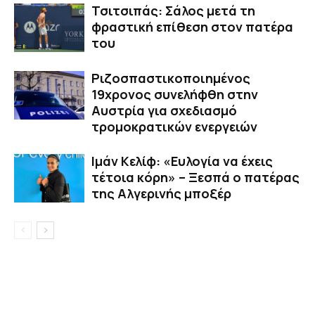
Τσιτσιπάς: Σάλος μετά τη
φραστική επίθεση στον πατέρα
του
Ριζοσπαστικοποιημένος
19χρονος συνελήφθη στην
Αυστρία για σχεδιασμό
τρομοκρατικών ενεργειών
Ιμάν Κελίφ: «Ευλογία να έχεις
τέτοια κόρη» – Ξεσπά ο πατέρας
της Αλγερινής μποξέρ