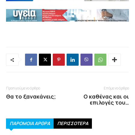
Προηγούμενο άρθρο
Επόμενο άρθρο
Θα το ξανακάνεις;
Ο καθένας και οι
επιλογές του…
ΠΑΡΟΜΟΙΑ ΑΡΘΡΑ
ΠΕΡΙΣΣΟΤΕΡΑ