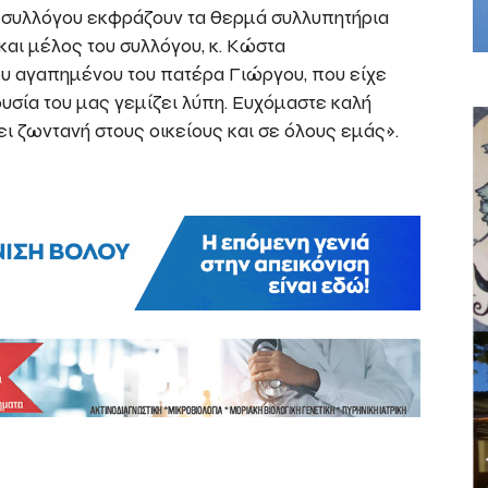
ου συλλόγου εκφράζουν τα θερμά συλλυπητήρια
αι μέλος του συλλόγου, κ. Κώστα
υ αγαπημένου του πατέρα Γιώργου, που είχε
υσία του μας γεμίζει λύπη. Ευχόμαστε καλή
ι ζωντανή στους οικείους και σε όλους εμάς».