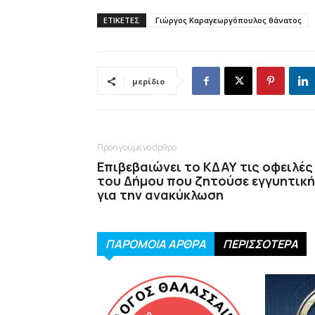
ΕΤΙΚΕΤΕΣ
Γιώργος Καραγεωργόπουλος θάνατος
μερίδιο
Προηγούμενο άρθρο
Επιβεβαιώνει το ΚΔΑΥ τις οφειλές
του Δήμου που ζητούσε εγγυητική
για την ανακύκλωση
ΠΑΡΟΜΟΙΑ ΑΡΘΡΑ
ΠΕΡΙΣΣΟΤΕΡΑ