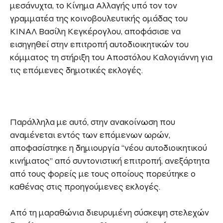
μεσάνυχτα, το Κίνημα Αλλαγής υπό τον τον
γραμματέα της κοινοβουλευτικής ομάδας του
ΚΙΝΑΛ Βασίλη Κεγκέρογλου, αποφάσισε να
εισηγηθεί στην επιτροπή αυτοδιοικητικών του
κόμματος τη στήριξη του Αποστόλου Καλογιάννη για
τις επόμενες δημοτικές εκλογές.
Παράλληλα με αυτό, στην ανακοίνωση που
αναμένεται εντός των επόμενων ωρών,
αποφασίστηκε η δημιουργία “νέου αυτοδιοικητικού
κινήματος” από συντονιστική επιτροπή, ανεξάρτητα
από τους φορείς με τους οποίους πορεύτηκε ο
καθένας στις προηγούμενες εκλογές.
Από τη μαραθώνια διευρυμένη σύσκεψη στελεχών