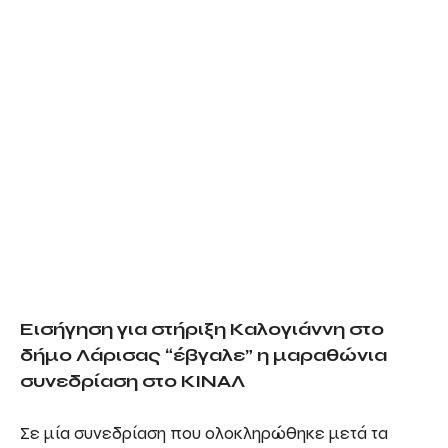
Εισήγηση για στήριξη Καλογιάννη στο
δήμο Λάρισας “έβγαλε” η μαραθώνια
συνεδρίαση στο ΚΙΝΑΛ
Σε μία συνεδρίαση που ολοκληρώθηκε μετά τα