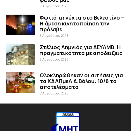
8 Αυγούστου 2026
Φωτιά τη νύχτα στο Βελεστίνο –
Η άμεση κινητοποίηση την
πρόλαβε
8 Αυγούστου 2026
Στέλιος Λημνιός για ΔΕΥΑΜΒ: Η
πραγματικότητα με αποδειξεις
8 Αυγούστου 2026
Ολοκληρώθηκαν οι αιτήσεις για
τα ΚΔΑΠμεΑ Δ.Βόλου: 10/8 τα
αποτελέσματα
7 Αυγούστου 2026