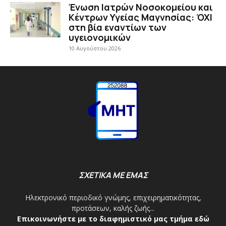
Ένωση Ιατρών Νοσοκομείου και
Κέντρων Υγείας Μαγνησίας: ΌΧΙ
στη βία εναντίων των
υγειονομικών
10 Αυγούστου 2026
ΣΧΕΤΙΚΑ ΜΕ ΕΜΑΣ
Ηλεκτρονικό περιοδικό γνώμης, επιχειρηματικότητας,
προτάσεων, καλής ζωής...
Επικοινωνήστε με το διαφημιστικό μας τμήμα εδώ