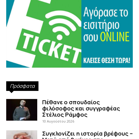
Πρόσφατα
Πέθανε ο σπουδαίος
φιλόσοφος και συγγραφέας
Στέλιος Ράμφος
10 Αυγούστου 2026
Συγκλονίζει η ιστορία βρέφους –