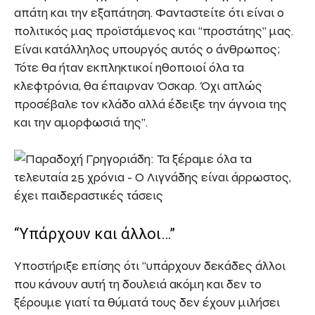
απάτη και την εξαπάτηση. Φανταστείτε ότι είναι ο
πολιτικός μας προϊστάμενος και “προστάτης” μας.
Είναι κατάλληλος υπουργός αυτός ο άνθρωπος;
Τότε θα ήταν εκπληκτικοί ηθοποιοί όλα τα
κλεφτρόνια, θα έπαιρναν Όσκαρ. Όχι απλώς
προσέβαλε τον κλάδο αλλά έδειξε την άγνοια της
και την αμορφωσιά της”.
“Υπάρχουν και άλλοι…”
Υποστήριξε επίσης ότι “υπάρχουν δεκάδες άλλοι
που κάνουν αυτή τη δουλειά ακόμη και δεν το
ξέρουμε γιατί τα θύματά τους δεν έχουν μιλήσει