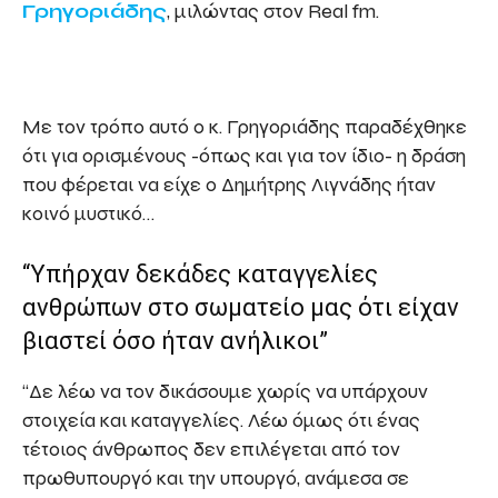
Γρηγοριάδης
, μιλώντας στον Real fm.
Με τον τρόπο αυτό ο κ. Γρηγοριάδης παραδέχθηκε
ότι για ορισμένους -όπως και για τον ίδιο- η δράση
που φέρεται να είχε ο Δημήτρης Λιγνάδης ήταν
κοινό μυστικό…
“Υπήρχαν δεκάδες καταγγελίες
ανθρώπων στο σωματείο μας ότι είχαν
βιαστεί όσο ήταν ανήλικοι”
“Δε λέω να τον δικάσουμε χωρίς να υπάρχουν
στοιχεία και καταγγελίες. Λέω όμως ότι ένας
τέτοιος άνθρωπος δεν επιλέγεται από τον
πρωθυπουργό και την υπουργό, ανάμεσα σε