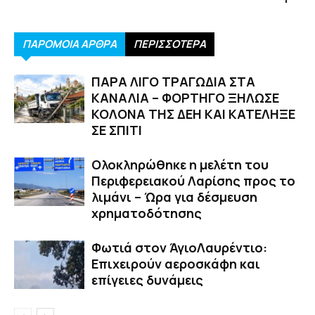
ΠΑΡΟΜΟΙΑ ΑΡΘΡΑ
ΠΕΡΙΣΣΟΤΕΡΑ
ΠΑΡΑ ΛΙΓΟ ΤΡΑΓΩΔΙΑ ΣΤΑ
ΚΑΝΑΛΙΑ – ΦΟΡΤΗΓΟ ΞΗΛΩΣΕ
ΚΟΛΟΝΑ ΤΗΣ ΔΕΗ ΚΑΙ ΚΑΤΕΛΗΞΕ
ΣΕ ΣΠΙΤΙ
Ολοκληρώθηκε η μελέτη του
Περιφερειακού Λαρίσης προς το
λιμάνι – Ώρα για δέσμευση
χρηματοδότησης
Φωτιά στον ΆγιοΛαυρέντιο:
Επιχειρούν αεροσκάφη και
επίγειες δυνάμεις