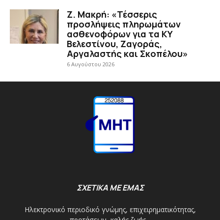
Ζ. Μακρή: «Τέσσερις
προσλήψεις πληρωμάτων
ασθενοφόρων για τα ΚΥ
Βελεστίνου, Ζαγοράς,
Αργαλαστής και Σκοπέλου»
6 Αυγούστου 2026
ΣΧΕΤΙΚΑ ΜΕ ΕΜΑΣ
Ηλεκτρονικό περιοδικό γνώμης, επιχειρηματικότητας,
προτάσεων, καλής ζωής...