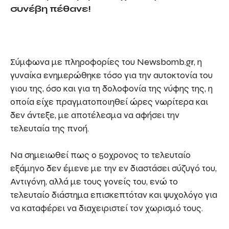
συνέβη πέθανε!
Σύμφωνα με πληροφορίες του Newsbomb.gr, η
γυναίκα ενημερώθηκε τόσο για την αυτοκτονία του
γιου της, όσο και για τη δολοφονία της νύφης της, η
οποία είχε πραγματοποιηθεί ώρες νωρίτερα και
δεν άντεξε, με αποτέλεσμα να αφήσει την
τελευταία της πνοή.
Να σημειωθεί πως ο 50χρονος το τελευταίο
εξάμηνο δεν έμενε με την εν διαστάσει σύζυγό του,
Αντιγόνη, αλλά με τους γονείς του, ενώ το
τελευταίο διάστημα επισκεπτόταν και ψυχολόγο για
να καταφέρει να διαχειριστεί τον χωρισμό τους.