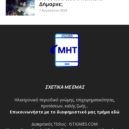
Δήμαρχε;
7 Αυγούστου 2026
ΣΧΕΤΙΚΑ ΜΕ ΕΜΑΣ
Ηλεκτρονικό περιοδικό γνώμης, επιχειρηματικότητας,
προτάσεων, καλής ζωής...
Επικοινωνήστε με το διαφημιστικό μας τμήμα εδώ
Διακριτικός Τίτλος : ISTIGMES.COM