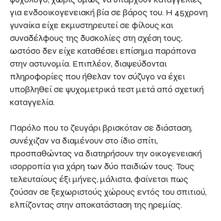
για ενδοοικογενειακή βία σε βάρος του. Η 45χρονη
γυναίκα είχε εκμυστηρευτεί σε φίλους και
συναδέλφους της δυσκολίες στη σχέση τους,
ωστόσο δεν είχε καταθέσει επίσημα παράπονα
στην αστυνομία. Επιπλέον, διαψεύδονται
πληροφορίες που ήθελαν τον σύζυγο να έχει
υποβληθεί σε ψυχομετρικά τεστ μετά από σχετική
καταγγελία.
Παρόλο που το ζευγάρι βρισκόταν σε διάσταση,
συνέχιζαν να διαμένουν στο ίδιο σπίτι,
προσπαθώντας να διατηρήσουν την οικογενειακή
ισορροπία για χάρη των δύο παιδιών τους. Τους
τελευταίους έξι μήνες, μάλιστα, φαίνεται πως
ζούσαν σε ξεχωριστούς χώρους εντός του σπιτιού,
ελπίζοντας στην αποκατάσταση της ηρεμίας.