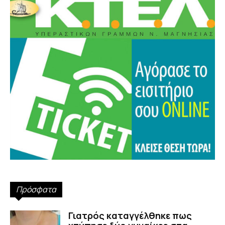
Πρόσφατα
Γιατρός καταγγέλθηκε πως