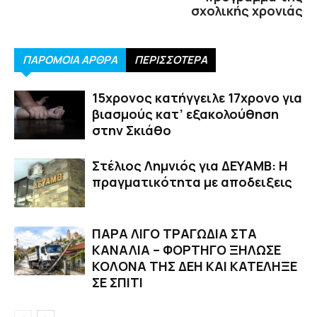
σχολικής χρονιάς
ΠΑΡΟΜΟΙΑ ΑΡΘΡΑ
ΠΕΡΙΣΣΟΤΕΡΑ
15χρονος κατήγγειλε 17χρονο για
βιασμούς κατ’ εξακολούθηση
στην Σκιάθο
Στέλιος Λημνιός για ΔΕΥΑΜΒ: Η
πραγματικότητα με αποδειξεις
ΠΑΡΑ ΛΙΓΟ ΤΡΑΓΩΔΙΑ ΣΤΑ
ΚΑΝΑΛΙΑ – ΦΟΡΤΗΓΟ ΞΗΛΩΣΕ
ΚΟΛΟΝΑ ΤΗΣ ΔΕΗ ΚΑΙ ΚΑΤΕΛΗΞΕ
ΣΕ ΣΠΙΤΙ