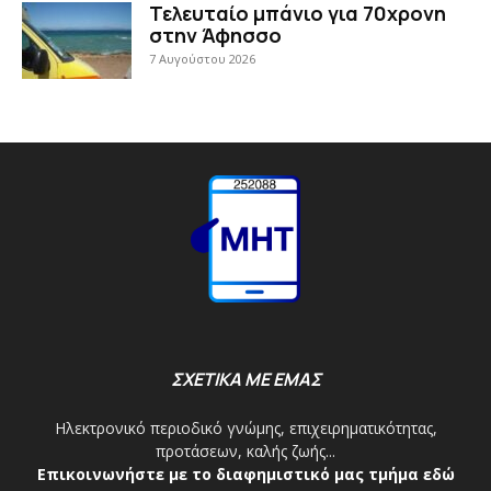
Τελευταίο μπάνιο για 70χρονη
στην Άφησσο
7 Αυγούστου 2026
ΣΧΕΤΙΚΑ ΜΕ ΕΜΑΣ
Ηλεκτρονικό περιοδικό γνώμης, επιχειρηματικότητας,
προτάσεων, καλής ζωής...
Επικοινωνήστε με το διαφημιστικό μας τμήμα εδώ