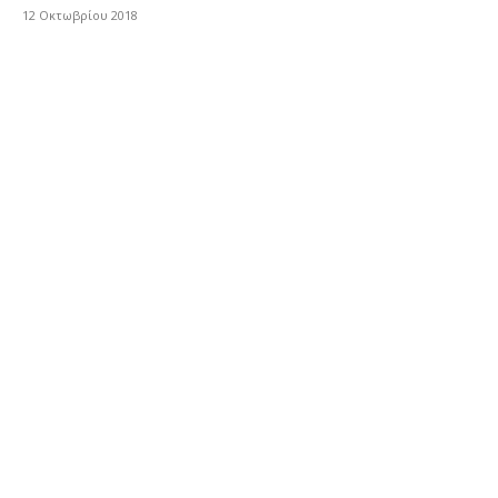
12 Οκτωβρίου 2018