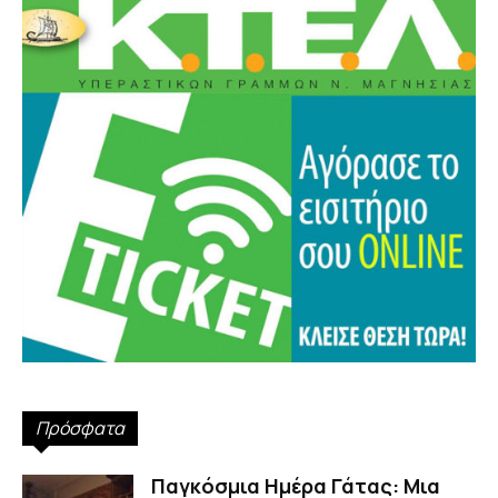
Πρόσφατα
Παγκόσμια Ημέρα Γάτας: Μια