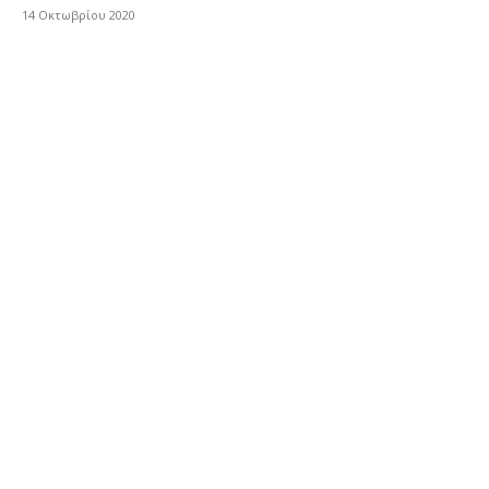
14 Οκτωβρίου 2020