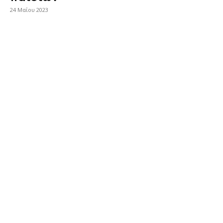
24 Μαΐου 2023