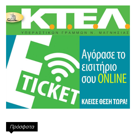
Πρόσφατα