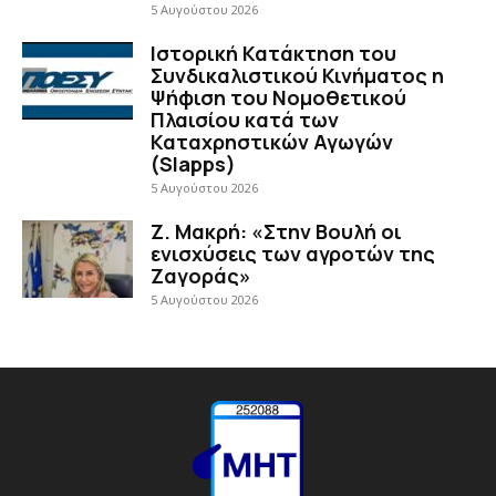
5 Αυγούστου 2026
Ιστορική Κατάκτηση του
Συνδικαλιστικού Κινήματος η
Ψήφιση του Νομοθετικού
Πλαισίου κατά των
Καταχρηστικών Αγωγών
(Slapps)
5 Αυγούστου 2026
Ζ. Μακρή: «Στην Βουλή οι
ενισχύσεις των αγροτών της
Ζαγοράς»
5 Αυγούστου 2026