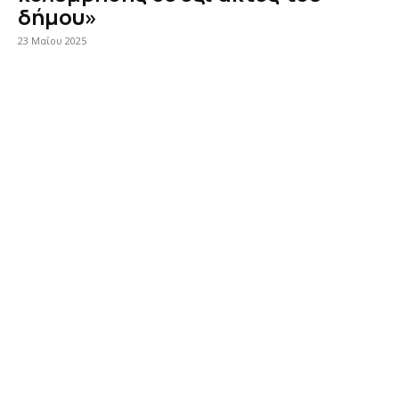
δήμου»
23 Μαΐου 2025