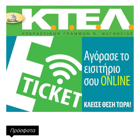
Πρόσφατα