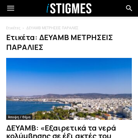
Ετικέτες
ΔΕΥΑΜΒ ΜΕΤΡΗΣΕΙΣ ΠΑΡΑΛΙΕΣ
Ετικέτα: ΔΕΥΑΜΒ ΜΕΤΡΗΣΕΙΣ
ΠΑΡΑΛΙΕΣ
Άποψη / Θέμα
ΔΕΥΑΜΒ: «Εξαιρετικά τα νερά
κολύμβησης σε έξι ακτές του