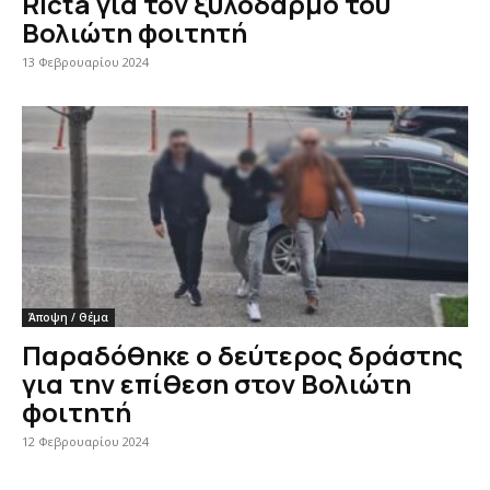
Ricta για τον ξυλοδαρμό του
Βολιώτη φοιτητή
13 Φεβρουαρίου 2024
Άποψη / Θέμα
Παραδόθηκε ο δεύτερος δράστης
για την επίθεση στον Βολιώτη
φοιτητή
12 Φεβρουαρίου 2024