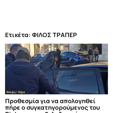
Ετικέτα: ΦΙΛΟΣ ΤΡΑΠΕΡ
Άποψη / Θέμα
Προθεσμία για να απολογηθεί
πήρε ο συγκατηγορούμενος του