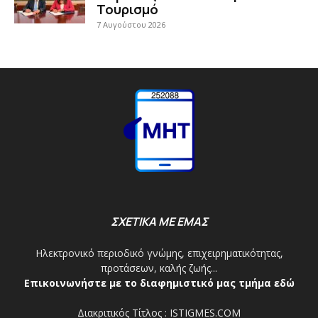
Τουρισμό
7 Αυγούστου 2026
ΣΧΕΤΙΚΑ ΜΕ ΕΜΑΣ
Ηλεκτρονικό περιοδικό γνώμης, επιχειρηματικότητας,
προτάσεων, καλής ζωής...
Επικοινωνήστε με το διαφημιστικό μας τμήμα εδώ
Διακριτικός Τίτλος : ISTIGMES.COM