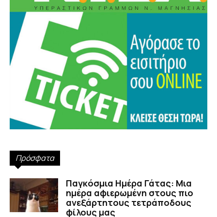
Πρόσφατα
Παγκόσμια Ημέρα Γάτας: Μια
ημέρα αφιερωμένη στους πιο
ανεξάρτητους τετράποδους
φίλους μας