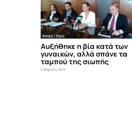
Άποψη / Θέμα
Αυξήθηκε η βία κατά των
γυναικών, αλλά σπάνε τα
ταμπού της σιωπής
6 Μαρτίου 2019