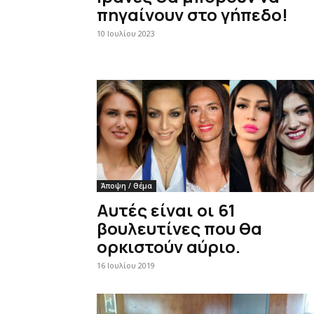
πηγαίνουν στο γήπεδο!
10 Ιουλίου 2023
Άποψη / Θέμα
Αυτές είναι οι 61
βουλευτίνες που θα
ορκιστούν αύριο.
16 Ιουλίου 2019