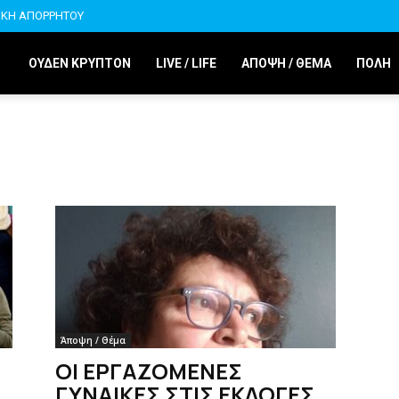
ΙΚΗ ΑΠΟΡΡΗΤΟΥ
ΟΥΔΕΝ ΚΡΥΠΤΟΝ
LIVE / LIFE
ΑΠΟΨΗ / ΘΕΜΑ
ΠΟΛΗ
Άποψη / Θέμα
ΟΙ ΕΡΓΑΖΟΜΕΝΕΣ
ΓΥΝΑΙΚΕΣ ΣΤΙΣ ΕΚΛΟΓΕΣ