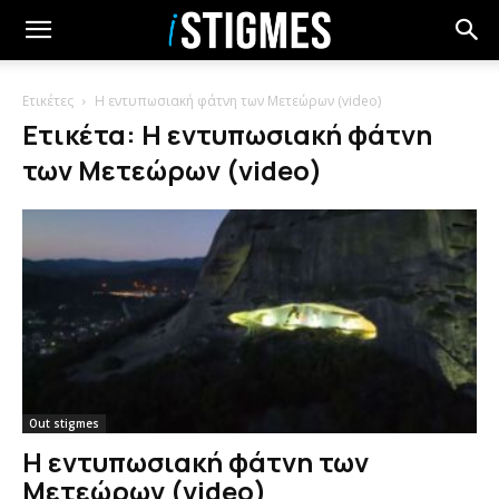
Ετικέτες
Η εντυπωσιακή φάτνη των Μετεώρων (video)
Ετικέτα: Η εντυπωσιακή φάτνη
των Μετεώρων (video)
Out stigmes
Η εντυπωσιακή φάτνη των
Μετεώρων (video)