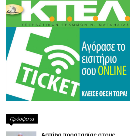
Πρόσφατα
Ασπίδα προστασίας στους