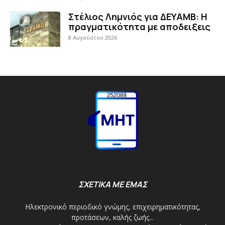
Στέλιος Λημνιός για ΔΕΥΑΜΒ: Η
πραγματικότητα με αποδειξεις
8 Αυγούστου 2026
ΣΧΕΤΙΚΑ ΜΕ ΕΜΑΣ
Ηλεκτρονικό περιοδικό γνώμης, επιχειρηματικότητας,
προτάσεων, καλής ζωής...