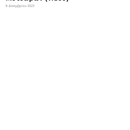
8 Δεκεμβρίου 2023