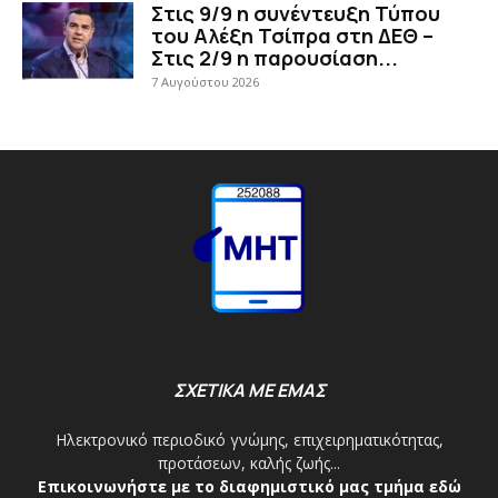
Στις 9/9 η συνέντευξη Τύπου
του Αλέξη Τσίπρα στη ΔΕΘ –
Στις 2/9 η παρουσίαση...
7 Αυγούστου 2026
ΣΧΕΤΙΚΑ ΜΕ ΕΜΑΣ
Ηλεκτρονικό περιοδικό γνώμης, επιχειρηματικότητας,
προτάσεων, καλής ζωής...
Επικοινωνήστε με το διαφημιστικό μας τμήμα εδώ