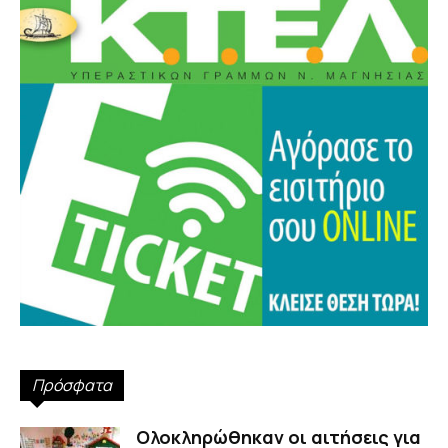
Πρόσφατα
Ολοκληρώθηκαν οι αιτήσεις για