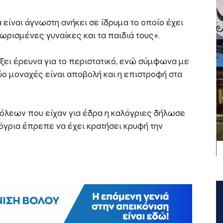
 είναι άγνωστη ανήκει σε ίδρυμα το οποίο έχει
ωρισμένες γυναίκες και τα παιδιά τους».
ξει έρευνα για το περιστατικό, ενώ σύμφωνα με
ύο μοναχές είναι αποβολή και η επιστροφή στα
πόλεων που είχαν για έδρα η καλόγριες δήλωσε
λόγρια έπρεπε να έχει κρατήσει κρυφή την