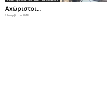
Αχώριστοι…
2 Νοεμβρίου 2018