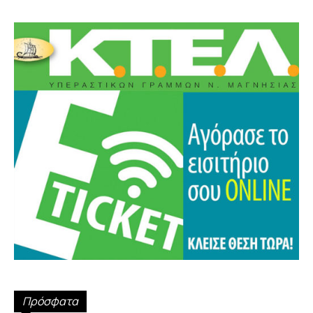
Πρόσφατα