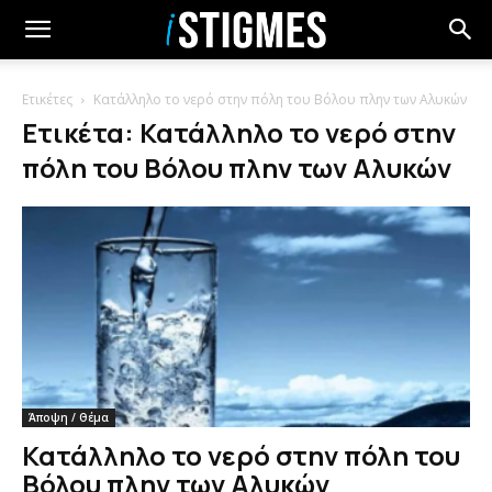
Ετικέτες
Κατάλληλο το νερό στην πόλη του Βόλου πλην των Αλυκών
Ετικέτα: Κατάλληλο το νερό στην
πόλη του Βόλου πλην των Αλυκών
Άποψη / Θέμα
Κατάλληλο το νερό στην πόλη του
Βόλου πλην των Αλυκών