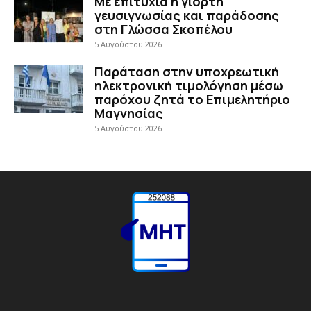
Με επιτυχία η γιορτή
γευσιγνωσίας και παράδοσης
στη Γλώσσα Σκοπέλου
5 Αυγούστου 2026
Παράταση στην υποχρεωτική
ηλεκτρονική τιμολόγηση μέσω
παρόχου ζητά το Επιμελητήριο
Μαγνησίας
5 Αυγούστου 2026