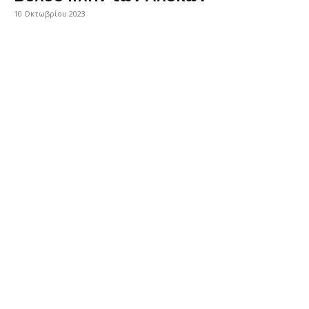
10 Οκτωβρίου 2023