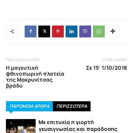
Προηγούμενο άρθρο
Επόμενο άρθρο
Η μαγευτική
Σε 15′ 1/10/2018
φθινοπωρινή πλατεία
της Μακρυνίτσας
βράδυ
ΠΑΡΟΜΟΙΑ ΑΡΘΡΑ
ΠΕΡΙΣΣΟΤΕΡΑ
Με επιτυχία η γιορτή
γευσιγνωσίας και παράδοσης