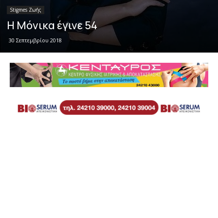
Stigmes Ζωής
Η Μόνικα έγινε 54
30 Σεπτεμβρίου 2018