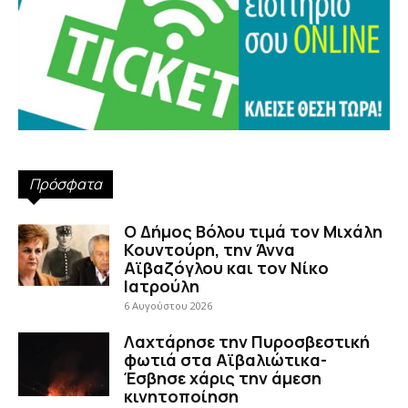
Πρόσφατα
Ο Δήμος Βόλου τιμά τον Μιχάλη
Κουντούρη, την Άννα
Αϊβαζόγλου και τον Νίκο
Ιατρούλη
6 Αυγούστου 2026
Λαχτάρησε την Πυροσβεστική
φωτιά στα Αϊβαλιώτικα-
Έσβησε χάρις την άμεση
κινητοποίηση