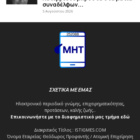
συναδέλφων...
5 Αυγούστου 2026
ΣΧΕΤΙΚΑ ΜΕ ΕΜΑΣ
Ηλεκτρονικό περιοδικό γνώμης, επιχειρηματικότητας,
προτάσεων, καλής ζωής...
Επικοινωνήστε με το διαφημιστικό μας τμήμα εδώ
Διακριτικός Τίτλος : ISTIGMES.COM
Όνομα Εταιρείας: Θεόδωρος Προφαντής / Ατομική Επιχείρηση