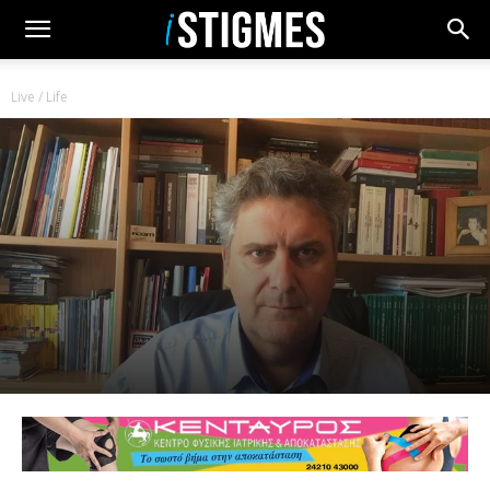
Live / Life