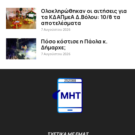
Ολοκληρώθηκαν οι αιτήσεις για
τα ΚΔΑΠμεΑ Δ.Βόλου: 10/8 τα
αποτελέσματα
7 Αυγούστου 2026
Πόσο κόστισε η Πάολα κ.
Δήμαρχε;
7 Αυγούστου 2026
ΣΧΕΤΙΚΑ ΜΕ ΕΜΑΣ