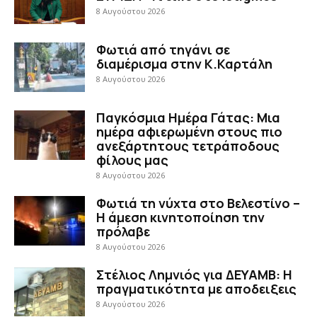
8 Αυγούστου 2026
Φωτιά από τηγάνι σε
διαμέρισμα στην Κ.Καρτάλη
8 Αυγούστου 2026
Παγκόσμια Ημέρα Γάτας: Μια
ημέρα αφιερωμένη στους πιο
ανεξάρτητους τετράποδους
φίλους μας
8 Αυγούστου 2026
Φωτιά τη νύχτα στο Βελεστίνο –
Η άμεση κινητοποίηση την
πρόλαβε
8 Αυγούστου 2026
Στέλιος Λημνιός για ΔΕΥΑΜΒ: Η
πραγματικότητα με αποδειξεις
8 Αυγούστου 2026