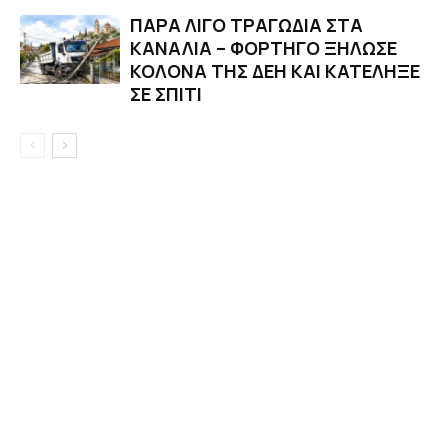
ΠΑΡΑ ΛΙΓΟ ΤΡΑΓΩΔΙΑ ΣΤΑ
ΚΑΝΑΛΙΑ – ΦΟΡΤΗΓΟ ΞΗΛΩΣΕ
ΚΟΛΟΝΑ ΤΗΣ ΔΕΗ ΚΑΙ ΚΑΤΕΛΗΞΕ
ΣΕ ΣΠΙΤΙ