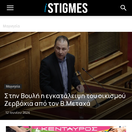
Μαγνησία
Μαγνησία
Στην Βουλή η εγκατάλειψη του οικισμού
Ζερβόχια από τον Β.Μεταχά
12 Ιουνίου 2026