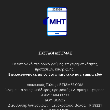
ΣΧΕΤΙΚΑ ΜΕ ΕΜΑΣ
Ηλεκτρονικό περιοδικό γνώμης, επιχειρηματικότητας,
προτάσεων, καλής ζωής...
Επικοινωνήστε με το διαφημιστικό μας τμήμα εδώ
Διακριτικός Τίτλος : ISTIGMES.COM
Όνομα Εταιρείας: Θεόδωρος Προφαντής / Ατομική Επιχείρηση
ΑΦΜ: 160439799
ΔΟΥ: ΒΟΛΟΥ
Διεύθυνση: Αντιγονιδών - Ξενοκράτους, Βόλος, ΤΚ 38221