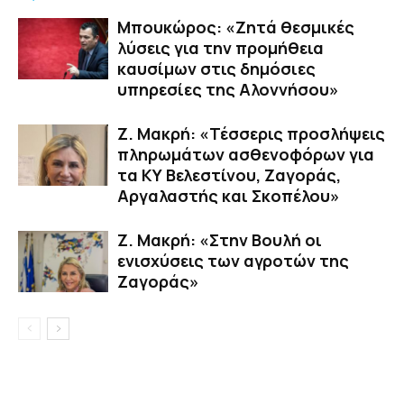
Μπουκώρος: «Ζητά θεσμικές
λύσεις για την προμήθεια
καυσίμων στις δημόσιες
υπηρεσίες της Αλοννήσου»
Ζ. Μακρή: «Τέσσερις προσλήψεις
πληρωμάτων ασθενοφόρων για
τα ΚΥ Βελεστίνου, Ζαγοράς,
Αργαλαστής και Σκοπέλου»
Ζ. Μακρή: «Στην Βουλή οι
ενισχύσεις των αγροτών της
Ζαγοράς»