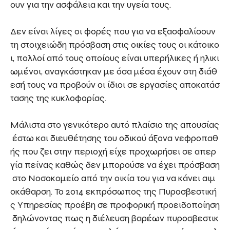
ουν για την ασφάλεια και την υγεία τους.
Δεν είναι λίγες οι φορές που για να εξασφαλίσουν
τη στοιχειώδη πρόσβαση στις οικίες τους οι κάτοικο
ι, πολλοί από τους οποίους είναι υπερήλικες ή ηλικι
ωμένοι, αναγκάστηκαν με όσα μέσα έχουν στη διάθ
εσή τους να προβούν οι ίδιοι σε εργασίες αποκατάσ
τασης της κυκλοφορίας.
Μάλιστα στο γενικότερο αυτό πλαίσιο της απουσίας
έστω και διευθέτησης του οδικού άξονα νεφροπαθ
ής που ζει στην περιοχή είχε προχωρήσει σε απερ
γία πείνας καθώς δεν μπορούσε να έχει πρόσβαση
στο Νοσοκομείο από την οικία του για να κάνει αιμ
οκάθαρση. Το 2014 εκπρόσωπος της Πυροσβεστική
ς Υπηρεσίας προέβη σε προφορική προειδοποίηση
δηλώνοντας πως η διέλευση βαρέων πυροσβεστικ