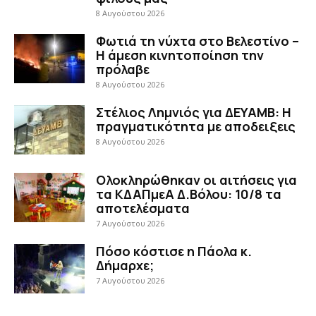
8 Αυγούστου 2026
Φωτιά τη νύχτα στο Βελεστίνο –
Η άμεση κινητοποίηση την
πρόλαβε
8 Αυγούστου 2026
Στέλιος Λημνιός για ΔΕΥΑΜΒ: Η
πραγματικότητα με αποδειξεις
8 Αυγούστου 2026
Ολοκληρώθηκαν οι αιτήσεις για
τα ΚΔΑΠμεΑ Δ.Βόλου: 10/8 τα
αποτελέσματα
7 Αυγούστου 2026
Πόσο κόστισε η Πάολα κ.
Δήμαρχε;
7 Αυγούστου 2026