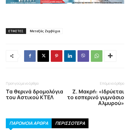
ΕΤΙΚΕΤΕΣ
Μεταξάς Ζερβόχια
Προηγούμενο άρθρο
Επόμενο άρθρο
Τα θερινά δρομολόγια
Ζ. Μακρή: «Ιδρύεται
του Αστικού ΚΤΕΛ
το εσπερινό γυμνάσιο
Αλμυρού»
ΠΑΡΟΜΟΙΑ ΑΡΘΡΑ
ΠΕΡΙΣΣΟΤΕΡΑ