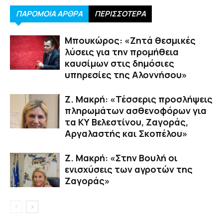
ΠΑΡΟΜΟΙΑ ΑΡΘΡΑ
ΠΕΡΙΣΣΟΤΕΡΑ
Μπουκώρος: «Ζητά θεσμικές
λύσεις για την προμήθεια
καυσίμων στις δημόσιες
υπηρεσίες της Αλοννήσου»
Ζ. Μακρή: «Τέσσερις προσλήψεις
πληρωμάτων ασθενοφόρων για
τα ΚΥ Βελεστίνου, Ζαγοράς,
Αργαλαστής και Σκοπέλου»
Ζ. Μακρή: «Στην Βουλή οι
ενισχύσεις των αγροτών της
Ζαγοράς»