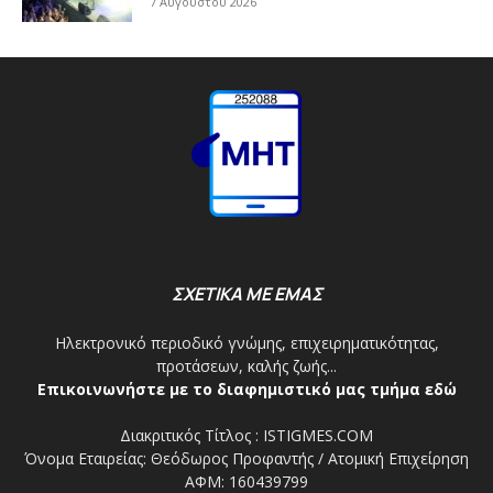
7 Αυγούστου 2026
ΣΧΕΤΙΚΑ ΜΕ ΕΜΑΣ
Ηλεκτρονικό περιοδικό γνώμης, επιχειρηματικότητας,
προτάσεων, καλής ζωής...
Επικοινωνήστε με το διαφημιστικό μας τμήμα εδώ
Διακριτικός Τίτλος : ISTIGMES.COM
Όνομα Εταιρείας: Θεόδωρος Προφαντής / Ατομική Επιχείρηση
ΑΦΜ: 160439799