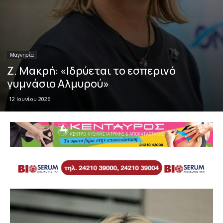
Μαγνησία
Ζ. Μακρή: «Ιδρύεται το εσπερινό
γυμνάσιο Αλμυρού»
12 Ιουνίου 2026