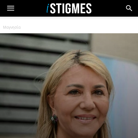
Μαγνησία