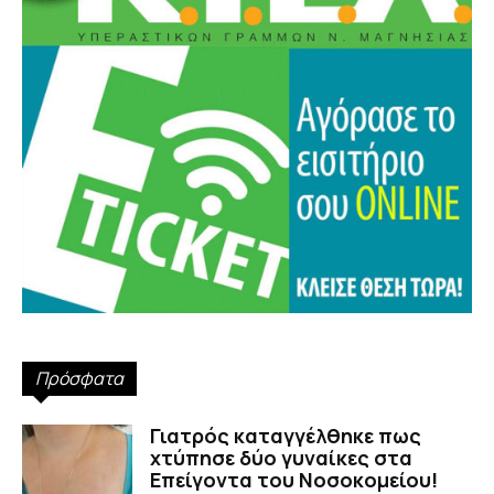
Πρόσφατα
Γιατρός καταγγέλθηκε πως
χτύπησε δύο γυναίκες στα
Επείγοντα του Νοσοκομείου!